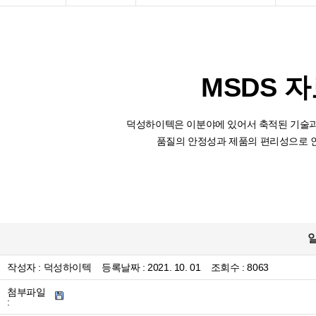
MSDS 
덕성하이텍은 이분야에 있어서 축적된 기술과
품질의 안정성과 제품의 편리성으로 
작성자 :
덕성하이텍
등록날짜 :
2021. 10. 01
조회수 : 8063
첨부파일
: