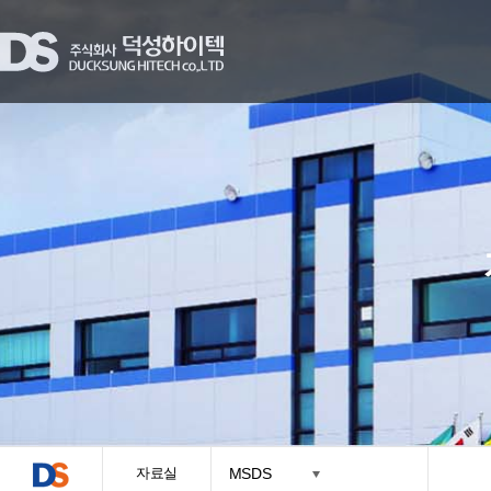
자료실
MSDS