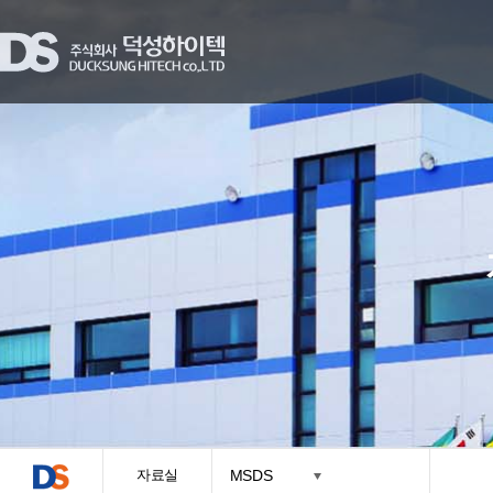
자료실
MSDS