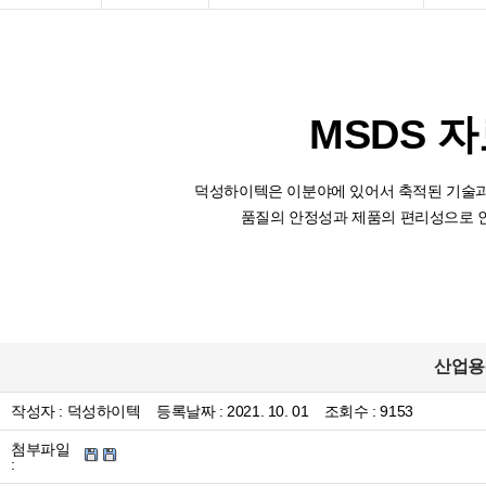
MSDS 
덕성하이텍은 이분야에 있어서 축적된 기술과
품질의 안정성과 제품의 편리성으로 
산업용
작성자 :
덕성하이텍
등록날짜 :
2021. 10. 01
조회수 : 9153
첨부파일
: